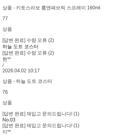
상품 - 키토스라보 룸앤패브릭 스프레이 160ml
77
상품
[답변 완료] 수량 오류 (2)
하늘 도트 코스터
[답변 완료] 수량 오류 (2)
현**
/
2026.04.02 10:17
상품 - 하늘 도트 코스터
76
상품
[답변 완료] 재입고 문의드립니다! (1)
No.03
[답변 완료] 재입고 문의드립니다! (1)
이**