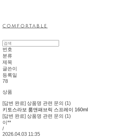
comfortable
번호
분류
제목
글쓴이
등록일
78
상품
[답변 완료] 상품명 관련 문의 (1)
키토스라보 룸앤패브릭 스프레이 160ml
[답변 완료] 상품명 관련 문의 (1)
이**
/
2026.04.03 11:35