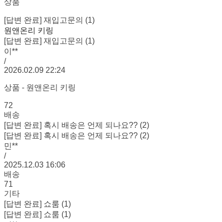
상품
[답변 완료] 재입고문의 (1)
원앤온리 키링
[답변 완료] 재입고문의 (1)
이**
/
2026.02.09 22:24
상품 - 원앤온리 키링
72
배송
[답변 완료] 혹시 배송은 언제 되나요?? (2)
[답변 완료] 혹시 배송은 언제 되나요?? (2)
민**
/
2025.12.03 16:06
배송
71
기타
[답변 완료] 쇼룸 (1)
[답변 완료] 쇼룸 (1)