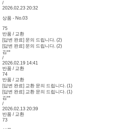
/
2026.02.23 20:32
상품 - No.03
75
반품 / 교환
[답변 완료] 문의 드립니다. (2)
[답변 완료] 문의 드립니다. (2)
김**
/
2026.02.19 14:41
반품 / 교환
74
반품 / 교환
[답변 완료] 교환 문의 드립니다. (1)
[답변 완료] 교환 문의 드립니다. (1)
김**
/
2026.02.13 20:39
반품 / 교환
73