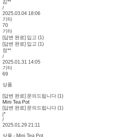
김**
/
2025.03.04 18:06
기타
70
기타
[답변 완료] 입고 (1)
[답변 완료] 입고 (1)
정**
/
2025.01.31 14:05
기타
69
상품
[답변 완료] 문의드립니다 (1)
Mini Tea Pot
[답변 완료] 문의드립니다 (1)
j*
/
2025.01.29 21:11
상품 - Mini Tea Pot