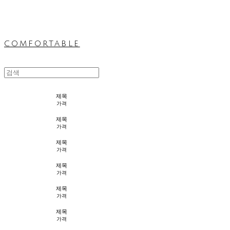
comfortable
제목
가격
제목
가격
제목
가격
제목
가격
제목
가격
제목
가격