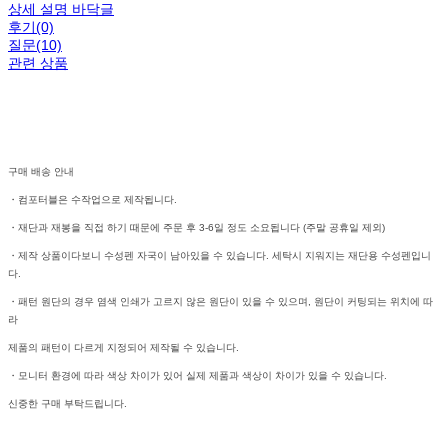
상세 설명 바닥글
후기(0)
질문(10)
관련 상품
구매 배송 안내
・컴포터블은 수작업으로 제작됩니다.
・재단과 재봉을 직접 하기 때문에 주문 후 3-6일 정도 소요됩니다 (주말 공휴일 제외)
・제작 상품이다보니 수성펜 자국이 남아있을 수 있습니다. 세탁시 지워지는 재단용 수성펜입니
다.
・패턴 원단의 경우 염색 인쇄가 고르지 않은 원단이 있을 수 있으며, 원단이 커팅되는 위치에 따
라
제품의 패턴이 다르게 지정되어 제작될 수 있습니다.
・모니터 환경에 따라 색상 차이가 있어 실제 제품과 색상이 차이가 있을 수 있습니다.
신중한 구매 부탁드립니다.