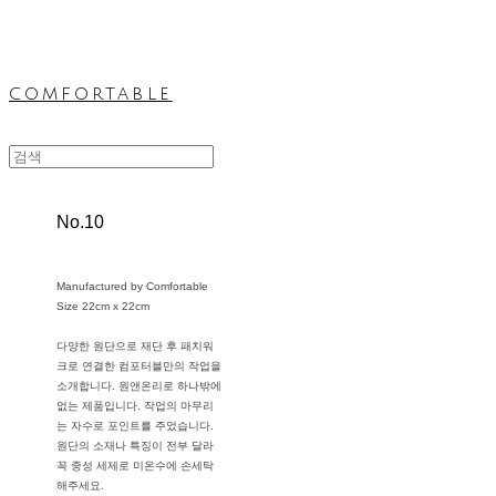
comfortable
No.10
Manufactured by Comfortable
Size 22cm x 22cm
다양한 원단으로 재단 후 패치워
크로 연결한 컴포터블만의 작업을
소개합니다. 원앤온리로 하나밖에
없는 제품입니다. 작업의 마무리
는 자수로 포인트를 주었습니다.
원단의 소재나 특징이 전부 달라
꼭 중성 세제로 미온수에 손세탁
해주세요.