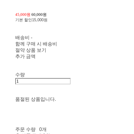
45,000원
60,000원
기본 할인
15,000원
배송비
-
함께 구매 시 배송비
절약 상품 보기
추가 금액
수량
품절된 상품입니다.
주문 수량
0개