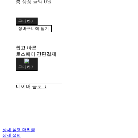
총 상품 금액
0원
구매하기
장바구니에 담기
쉽고 빠른
토스페이 간편결제
구매하기
네이버 블로그
상세 설명 머리글
상세 설명