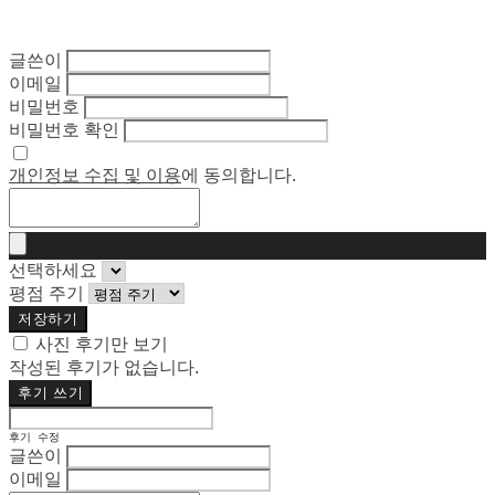
글쓴이
이메일
비밀번호
비밀번호 확인
개인정보 수집 및 이용
에 동의합니다.
선택하세요
평점 주기
저장하기
사진 후기만 보기
작성된 후기가 없습니다.
후기 쓰기
후기 수정
글쓴이
이메일