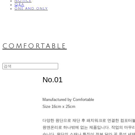
NOTICE
Q&A
one and only
comfortable
No.01
Manufactured by Comfortable
Size 16cm x 25cm
다양한 원단으로 재단 후 패치워크로 연결한 컴포터
원앤온리로 하나밖에 없는 제품입니다. 작업의 마무
습니다. 원단의 소재나 특징이 전부 달라 꼭 중성 세