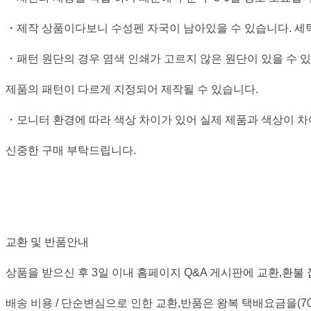
・제작 상품이다보니 수성펜 자국이 남아있을 수 있습니다. 세
・패턴 원단의 경우 염색 인쇄가 고르지 않은 원단이 있을 수 
제품의 패턴이 다르게 지정되어 제작될 수 있습니다.
・모니터 환경에 따라 색상 차이가 있어 실제 제품과 색상이 차
신중한 구매 부탁드립니다.
교환 및 반품안내
상품을 받으신 후 3일 이내 홈페이지 Q&A 게시판에 교환,환불
배송 비용 / 단순변심으로 인한 교환,반품은 왕복 택배요금을(70