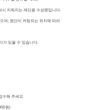
탁시 지워지는 재단용 수성펜입니다.
있으며, 원단이 커팅되는 위치에 따라
이가 있을 수 있습니다.
 접수해 주세요.
00원)