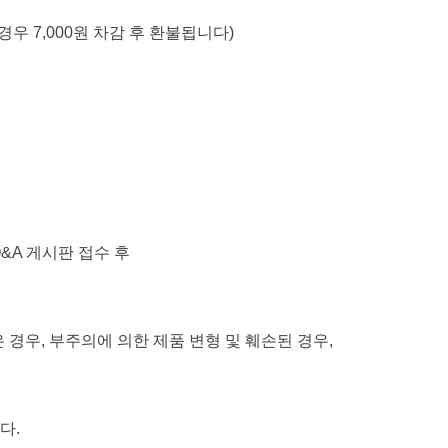
우 7,000원 차감 후 환불됩니다)
&A 게시판 접수 후
 경우, 부주의에 의한 제품 변형 및 훼손된 경우,
다.