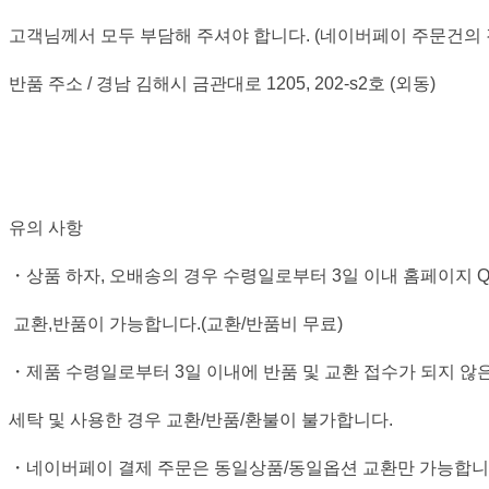
고객님께서 모두 부담해 주셔야 합니다. (네이버페이 주문건의 경
반품 주소 / 경남 김해시 금관대로 1205, 202-s2호 (외동)
유의 사항
・상품 하자, 오배송의 경우 수령일로부터 3일 이내 홈페이지 Q
교환,반품이 가능합니다.(교환/반품비 무료)
・제품 수령일로부터 3일 이내에 반품 및 교환 접수가 되지 않은
세탁 및 사용한 경우 교환/반품/환불이 불가합니다.
・네이버페이 결제 주문은 동일상품/동일옵션 교환만 가능합니