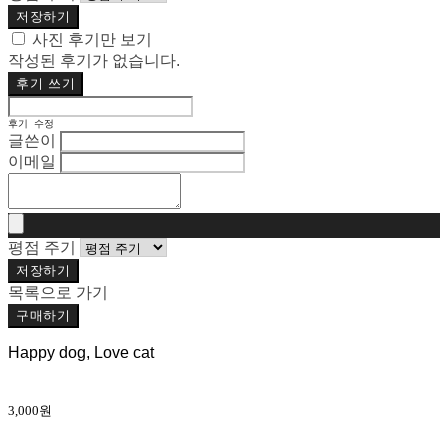
저장하기
사진 후기만 보기
작성된 후기가 없습니다.
후기 쓰기
후기 수정
글쓴이
이메일
평점 주기
저장하기
목록으로 가기
구매하기
Happy dog, Love cat
3,000원