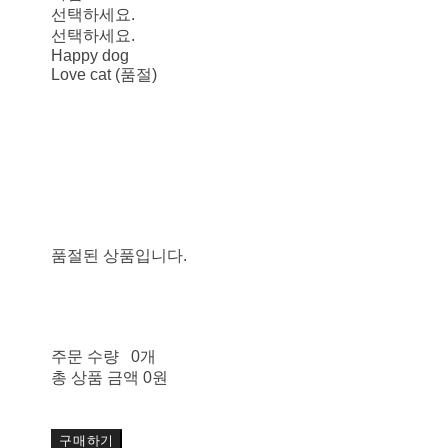
선택하세요.
선택하세요.
Happy dog
Love cat (품절)
품절된 상품입니다.
주문 수량
0개
총 상품 금액
0원
구매하기