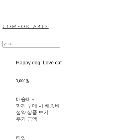
comfortable
Happy dog, Love cat
3,000원
배송비
-
함께 구매 시 배송비
절약 상품 보기
추가 금액
타입