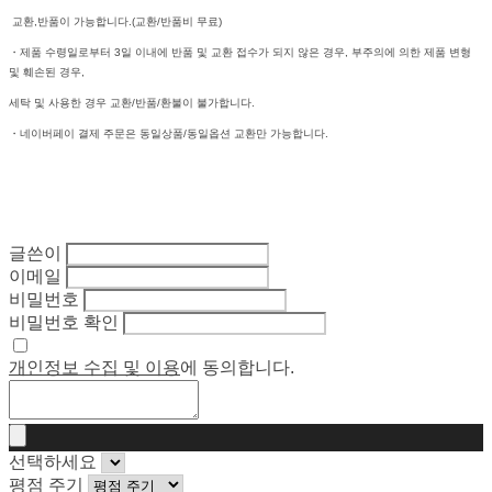
교환,반품이 가능합니다.(교환/반품비 무료)
・제품 수령일로부터 3일 이내에 반품 및 교환 접수가 되지 않은 경우, 부주의에 의한 제품 변형
및 훼손된 경우,
세탁 및 사용한 경우 교환/반품/환불이 불가합니다.
・네이버페이 결제 주문은 동일상품/동일옵션 교환만 가능합니다.
글쓴이
이메일
비밀번호
비밀번호 확인
개인정보 수집 및 이용
에 동의합니다.
선택하세요
평점 주기