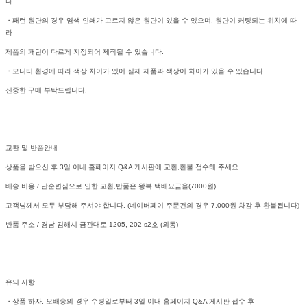
다.
・패턴 원단의 경우 염색 인쇄가 고르지 않은 원단이 있을 수 있으며, 원단이 커팅되는 위치에 따
라
제품의 패턴이 다르게 지정되어 제작될 수 있습니다.
・모니터 환경에 따라 색상 차이가 있어 실제 제품과 색상이 차이가 있을 수 있습니다.
신중한 구매 부탁드립니다.
교환 및 반품안내
상품을 받으신 후 3일 이내 홈페이지 Q&A 게시판에 교환,환불 접수해 주세요.
배송 비용 / 단순변심으로 인한 교환,반품은 왕복 택배요금을(7000원)
고객님께서 모두 부담해 주셔야 합니다. (네이버페이 주문건의 경우 7,000원 차감 후 환불됩니다)
반품 주소 / 경남 김해시 금관대로 1205, 202-s2호 (외동)
유의 사항
・상품 하자, 오배송의 경우 수령일로부터 3일 이내 홈페이지 Q&A 게시판 접수 후