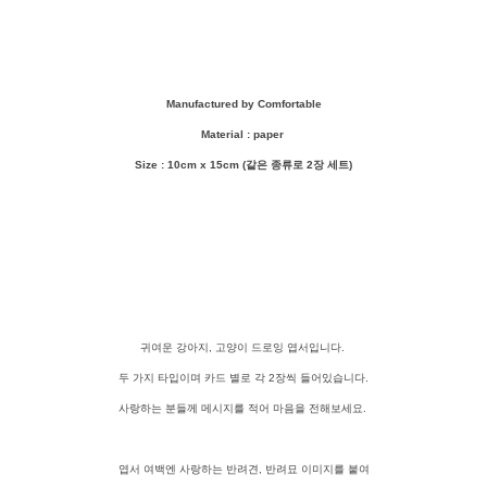
Manufactured by Comfortable
Material : paper
Size : 10cm x 15cm (같은 종류로 2장 세트)
귀여운 강아지, 고양이 드로잉 엽서입니다.
두 가지 타입이며 카드 별로 각 2장씩 들어있습니다.
사랑하는 분들께 메시지를 적어 마음을 전해보세요.
엽서 여백엔 사랑하는 반려견, 반려묘 이미지를 붙여