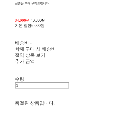
신중한 구매 부탁드립니다.
34,000원
40,000원
기본 할인
6,000원
배송비
-
함께 구매 시 배송비
절약 상품 보기
추가 금액
수량
품절된 상품입니다.