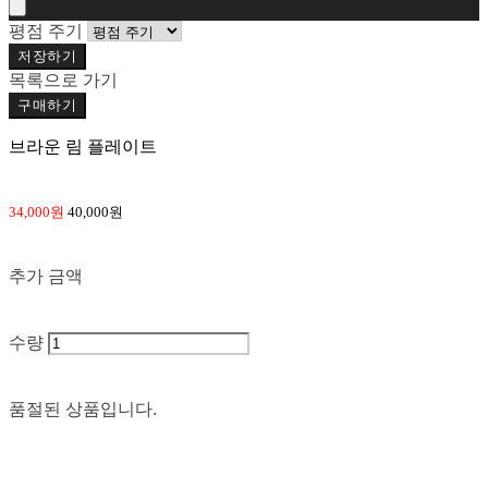
평점 주기
저장하기
목록으로 가기
구매하기
브라운 림 플레이트
34,000원
40,000원
추가 금액
수량
품절된 상품입니다.