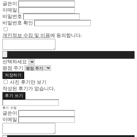
글쓴이
이메일
비밀번호
비밀번호 확인
개인정보 수집 및 이용
에 동의합니다.
선택하세요
평점 주기
저장하기
사진 후기만 보기
작성된 후기가 없습니다.
후기 쓰기
후기 수정
글쓴이
이메일