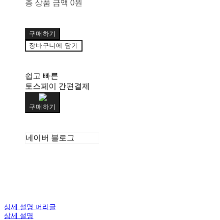
총 상품 금액
0원
구매하기
장바구니에 담기
쉽고 빠른
토스페이 간편결제
구매하기
네이버 블로그
상세 설명 머리글
상세 설명