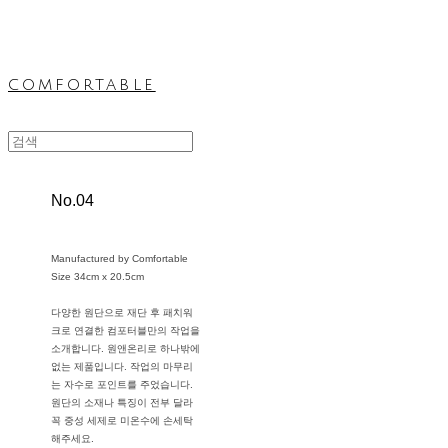
comfortable
No.04
Manufactured by Comfortable
Size 34cm x 20.5cm
다양한 원단으로 재단 후 패치워
크로 연결한 컴포터블만의 작업을
소개합니다. 원앤온리로 하나밖에
없는 제품입니다. 작업의 마무리
는 자수로 포인트를 주었습니다.
원단의 소재나 특징이 전부 달라
꼭 중성 세제로 미온수에 손세탁
해주세요.