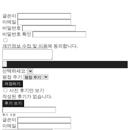
글쓴이
이메일
비밀번호
비밀번호 확인
개인정보 수집 및 이용
에 동의합니다.
선택하세요
평점 주기
저장하기
사진 후기만 보기
작성된 후기가 없습니다.
후기 쓰기
후기 수정
글쓴이
이메일