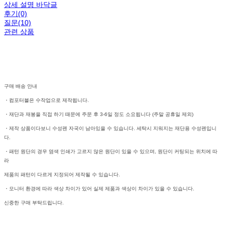
상세 설명 바닥글
후기(0)
질문(10)
관련 상품
구매 배송 안내
・컴포터블은 수작업으로 제작됩니다.
・재단과 재봉을 직접 하기 때문에 주문 후 3-6일 정도 소요됩니다 (주말 공휴일 제외)
・제작 상품이다보니 수성펜 자국이 남아있을 수 있습니다. 세탁시 지워지는 재단용 수성펜입니
다.
・패턴 원단의 경우 염색 인쇄가 고르지 않은 원단이 있을 수 있으며, 원단이 커팅되는 위치에 따
라
제품의 패턴이 다르게 지정되어 제작될 수 있습니다.
・모니터 환경에 따라 색상 차이가 있어 실제 제품과 색상이 차이가 있을 수 있습니다.
신중한 구매 부탁드립니다.