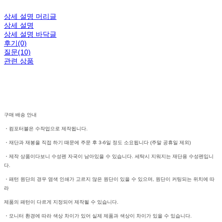
상세 설명 머리글
상세 설명
상세 설명 바닥글
후기(0)
질문(10)
관련 상품
구매 배송 안내
・컴포터블은 수작업으로 제작됩니다.
・재단과 재봉을 직접 하기 때문에 주문 후 3-6일 정도 소요됩니다 (주말 공휴일 제외)
・제작 상품이다보니 수성펜 자국이 남아있을 수 있습니다. 세탁시 지워지는 재단용 수성펜입니
다.
・패턴 원단의 경우 염색 인쇄가 고르지 않은 원단이 있을 수 있으며, 원단이 커팅되는 위치에 따
라
제품의 패턴이 다르게 지정되어 제작될 수 있습니다.
・모니터 환경에 따라 색상 차이가 있어 실제 제품과 색상이 차이가 있을 수 있습니다.