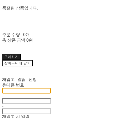
품절된 상품입니다.
주문 수량
0개
총 상품 금액
0원
구매하기
장바구니에 담기
재입고 알림 신청
휴대폰 번호
-
-
재입고 시 알림