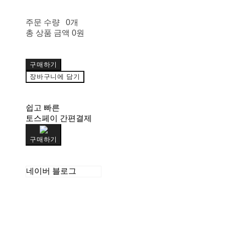
주문 수량
0개
총 상품 금액
0원
구매하기
장바구니에 담기
쉽고 빠른
토스페이 간편결제
구매하기
네이버 블로그