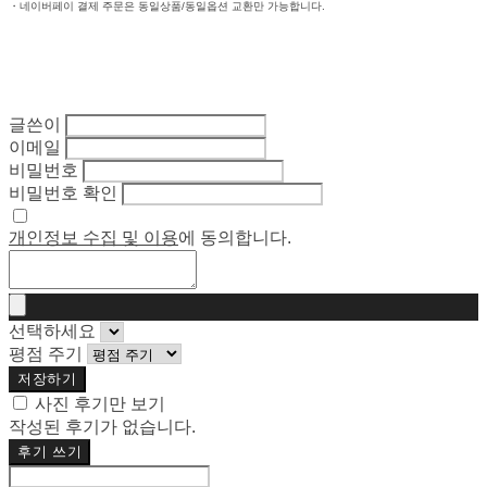
・네이버페이 결제 주문은 동일상품/동일옵션 교환만 가능합니다.
글쓴이
이메일
비밀번호
비밀번호 확인
개인정보 수집 및 이용
에 동의합니다.
선택하세요
평점 주기
저장하기
사진 후기만 보기
작성된 후기가 없습니다.
후기 쓰기